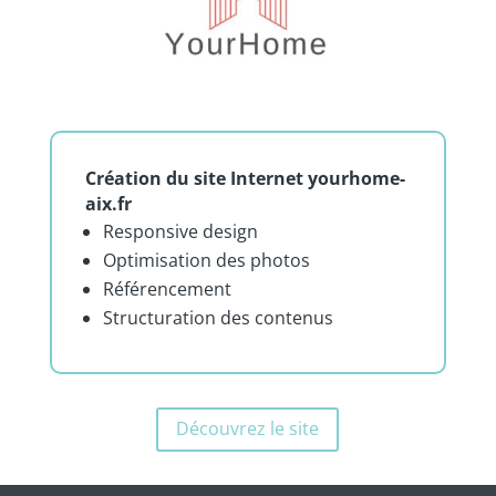
Création du site Internet yourhome-
aix.fr
Responsive design
Optimisation des photos
Référencement
Structuration des contenus
Découvrez le site